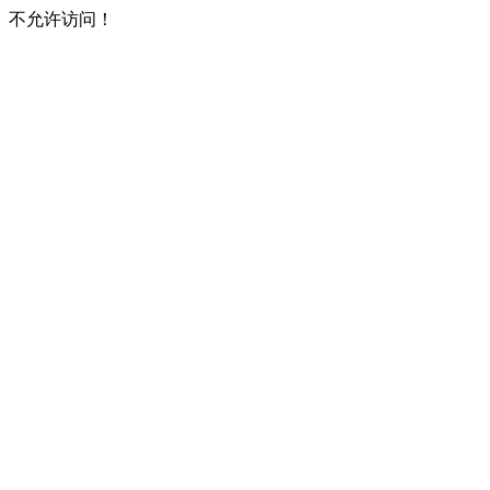
不允许访问！