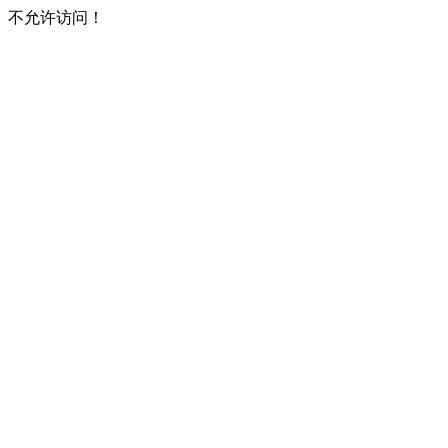
不允许访问！